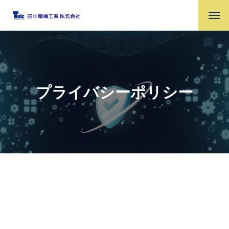
プライバシーポリシー