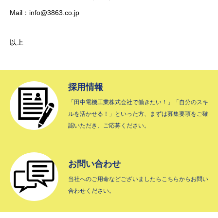
Mail：info@3863.co.jp
以上
採用情報
「田中電機工業株式会社で働きたい！」「自分のスキ
ルを活かせる！」といった方、まずは募集要項をご確
認いただき、ご応募ください。
お問い合わせ
当社へのご用命などございましたらこちらからお問い
合わせください。