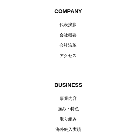
COMPANY
代表挨拶
会社概要
会社沿革
アクセス
BUSINESS
事業内容
強み・特色
取り組み
海外納入実績