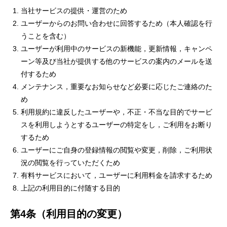
当社サービスの提供・運営のため
ユーザーからのお問い合わせに回答するため（本人確認を行
うことを含む）
ユーザーが利用中のサービスの新機能，更新情報，キャンペ
ーン等及び当社が提供する他のサービスの案内のメールを送
付するため
メンテナンス，重要なお知らせなど必要に応じたご連絡のた
め
利用規約に違反したユーザーや，不正・不当な目的でサービ
スを利用しようとするユーザーの特定をし，ご利用をお断り
するため
ユーザーにご自身の登録情報の閲覧や変更，削除，ご利用状
況の閲覧を行っていただくため
有料サービスにおいて，ユーザーに利用料金を請求するため
上記の利用目的に付随する目的
第4条（利用目的の変更）