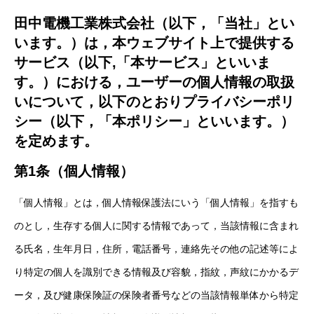
田中電機工業株式会社（以下，「当社」とい
います。）は，本ウェブサイト上で提供する
サービス（以下,「本サービス」といいま
す。）における，ユーザーの個人情報の取扱
いについて，以下のとおりプライバシーポリ
シー（以下，「本ポリシー」といいます。）
を定めます。
第1条（個人情報）
「個人情報」とは，個人情報保護法にいう「個人情報」を指すも
のとし，生存する個人に関する情報であって，当該情報に含まれ
る氏名，生年月日，住所，電話番号，連絡先その他の記述等によ
り特定の個人を識別できる情報及び容貌，指紋，声紋にかかるデ
ータ，及び健康保険証の保険者番号などの当該情報単体から特定