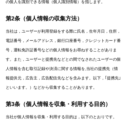
の個人を識別できる情報（個人識別情報）を指します。
第2条（個人情報の収集方法）
当社は，ユーザーが利用登録をする際に氏名，生年月日，住所，
電話番号，メールアドレス，銀行口座番号，クレジットカード番
号，運転免許証番号などの個人情報をお尋ねすることがありま
す。また，ユーザーと提携先などとの間でなされたユーザーの個
人情報を含む取引記録や決済に関する情報を,当社の提携先（情
報提供元，広告主，広告配信先などを含みます。以下，｢提携先｣
といいます。）などから収集することがあります。
第3条（個人情報を収集・利用する目的）
当社が個人情報を収集・利用する目的は，以下のとおりです。