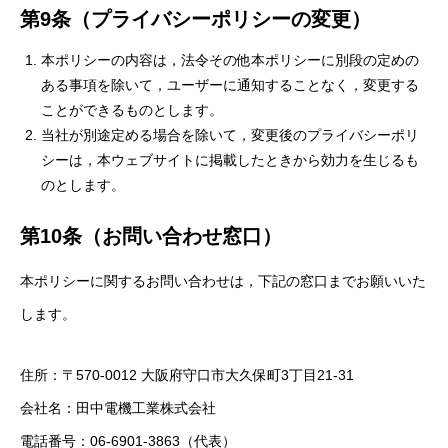
第9条（プライバシーポリシーの変更）
本ポリシーの内容は，法令その他本ポリシーに別段の定めの
ある事項を除いて，ユーザーに通知することなく，変更する
ことができるものとします。
当社が別途定める場合を除いて，変更後のプライバシーポリ
シーは，本ウェブサイトに掲載したときから効力を生じるも
のとします。
第10条（お問い合わせ窓口）
本ポリシーに関するお問い合わせは，下記の窓口までお願いいた
します。
住所：〒570-0012 大阪府守口市大久保町3丁目21-31
会社名：田中電機工業株式会社
電話番号：06-6901-3863（代表）