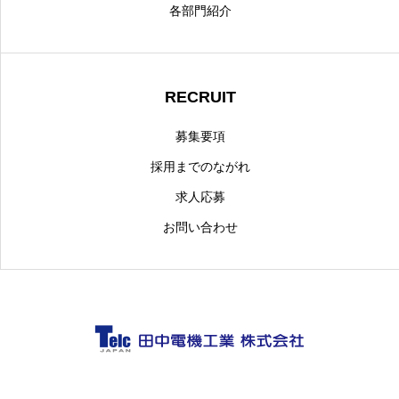
各部門紹介
RECRUIT
募集要項
採用までのながれ
求人応募
お問い合わせ