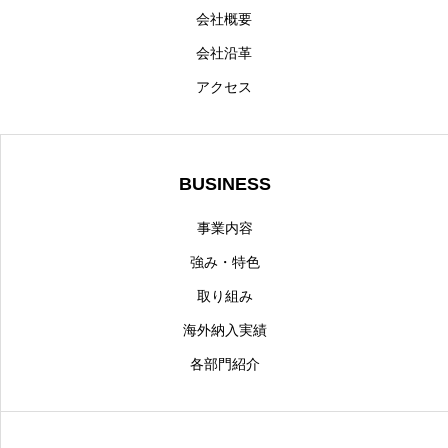
会社概要
会社沿革
アクセス
BUSINESS
事業内容
強み・特色
取り組み
海外納入実績
各部門紹介