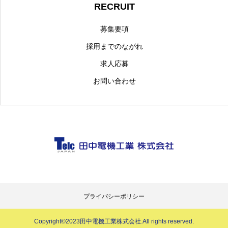
RECRUIT
募集要項
採用までのながれ
求人応募
お問い合わせ
プライバシーポリシー
Copyright©2023田中電機工業株式会社.All rights reserved.