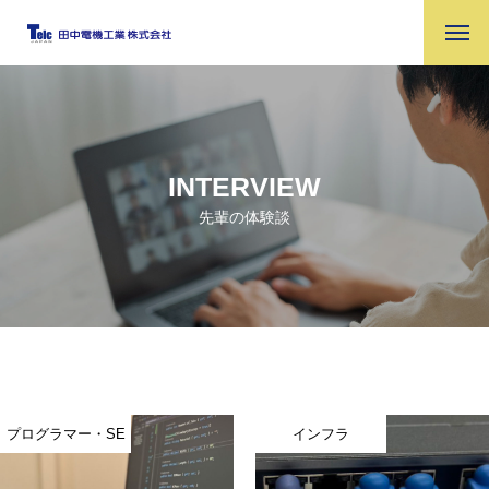
INTERVIEW
先輩の体験談
プログラマー・SE
インフラ