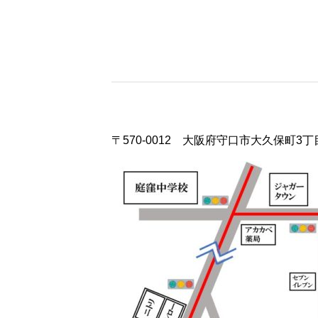
〒570-0012 大阪府守口市大久保町3丁目
HOME