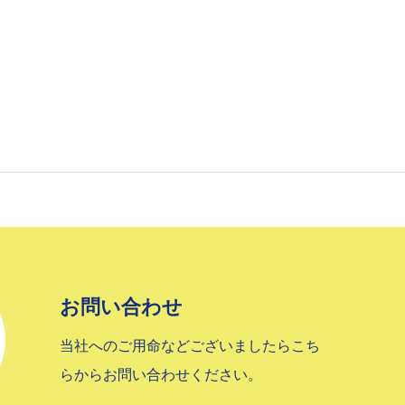
お問い合わせ
当社へのご用命などございましたらこち
らからお問い合わせください。