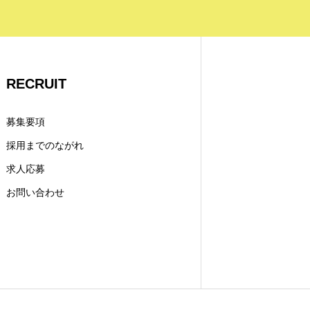
RECRUIT
募集要項
採用までのながれ
求人応募
お問い合わせ