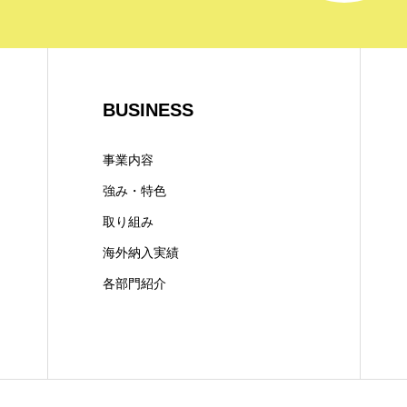
BUSINESS
事業内容
強み・特色
取り組み
海外納入実績
各部門紹介