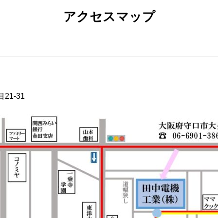
アクセスマップ
21-31