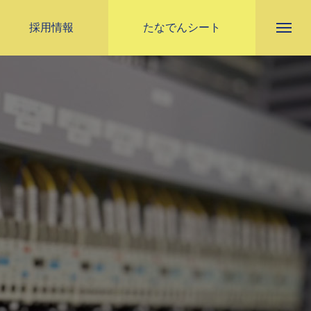
採用情報
たなでんシート