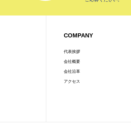
COMPANY
代表挨拶
会社概要
会社沿革
アクセス