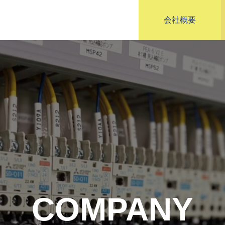
会社概要
COMPANY