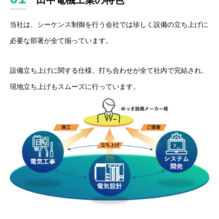
田中電機工業の特色
当社は、シーケンス制御を行う会社では珍しく設備の立ち上げに
必要な部署が全て揃っています。
設備立ち上げに関する仕様、打ち合わせが全て社内で完結され、
現地立ち上げもスムーズに行っています。