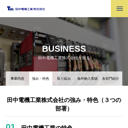
BUSINESS
田中電機工業株式会社を知る
事業内容
強み・特色
取り組み
海外納入実績
各部門紹介
田中電機工業株式会社の強み・特色（３つの
部署）