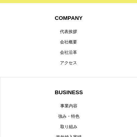
COMPANY
代表挨拶
会社概要
会社沿革
アクセス
BUSINESS
事業内容
強み・特色
取り組み
海外納入実績