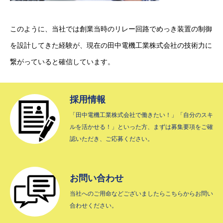
このように、当社では創業当時のリレー回路でめっき装置の制御
を設計してきた経験が、現在の田中電機工業株式会社の技術力に
繋がっていると確信しています。
採用情報
「田中電機工業株式会社で働きたい！」「自分のスキ
ルを活かせる！」といった方、まずは募集要項をご確
認いただき、ご応募ください。
お問い合わせ
当社へのご用命などございましたらこちらからお問い
合わせください。