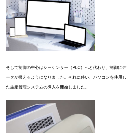
そして制御の中心はシーケンサー（PLC）へと代わり、制御にデ
ータが扱えるようになりました。それに伴い、パソコンを使用し
た生産管理システムの導入を開始しました。
HOME