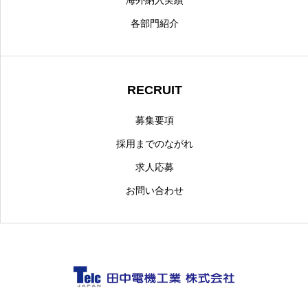
各部門紹介
RECRUIT
募集要項
採用までのながれ
求人応募
お問い合わせ