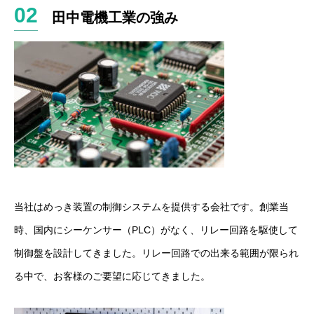
田中電機工業の強み
当社はめっき装置の制御システムを提供する会社です。創業当
時、国内にシーケンサー（PLC）がなく、リレー回路を駆使して
制御盤を設計してきました。リレー回路での出来る範囲が限られ
る中で、お客様のご要望に応じてきました。