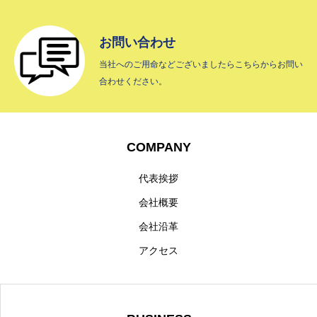
HOME
お問い合わせ
COMPANY
当社へのご用命などございましたらこちらからお問い
合わせください。
BUSINESS
INTERVIEW
COMPANY
RECRUIT
代表挨拶
CONTACT
会社概要
会社沿革
プライバシーポリシー
アクセス