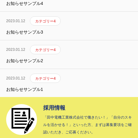
お知らせサンプル4
2023.01.12
カテゴリー4
お知らせサンプル3
2023.01.12
カテゴリー4
お知らせサンプル2
2023.01.12
カテゴリー4
お知らせサンプル1
採用情報
「田中電機工業株式会社で働きたい！」「自分のスキ
ルを活かせる！」といった方、まずは募集要項をご確
認いただき、ご応募ください。