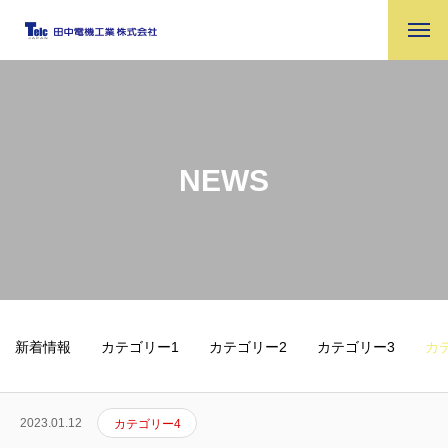
NEWS
新着情報
カテゴリー1
カテゴリー2
カテゴリー3
カ
2023.01.12
カテゴリー4