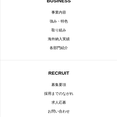
BUSINESS
事業内容
強み・特色
取り組み
海外納入実績
各部門紹介
RECRUIT
募集要項
採用までのながれ
求人応募
お問い合わせ