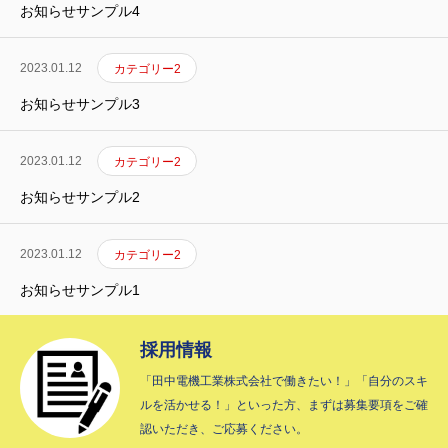
お知らせサンプル4
2023.01.12
カテゴリー2
お知らせサンプル3
2023.01.12
カテゴリー2
お知らせサンプル2
2023.01.12
カテゴリー2
お知らせサンプル1
採用情報
「田中電機工業株式会社で働きたい！」「自分のスキ
ルを活かせる！」といった方、まずは募集要項をご確
認いただき、ご応募ください。