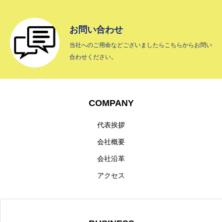
HOME
お問い合わせ
COMPANY
当社へのご用命などございましたらこちらからお問い
合わせください。
BUSINESS
INTERVIEW
COMPANY
RECRUIT
代表挨拶
CONTACT
会社概要
会社沿革
プライバシーポリシー
アクセス