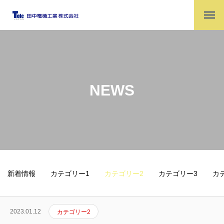
NEWS
新着情報
カテゴリー1
カテゴリー2
カテゴリー3
カ
2023.01.12
カテゴリー2