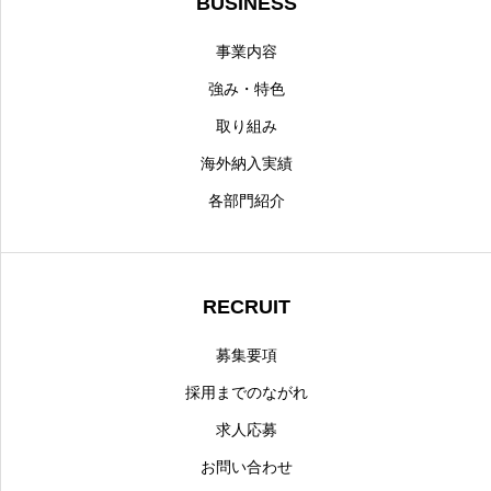
BUSINESS
事業内容
強み・特色
取り組み
海外納入実績
各部門紹介
RECRUIT
募集要項
採用までのながれ
求人応募
お問い合わせ